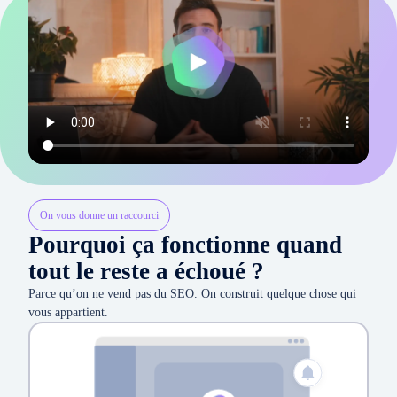
On vous donne un raccourci
Pourquoi ça fonctionne quand
tout le reste a échoué ?
Parce qu’on ne vend pas du SEO. On construit quelque chose qui
vous appartient.