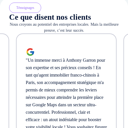
Témoignages
Ce que disent nos clients
Nous croyons au potentiel des entreprises locales. Mais la meilleure
preuve, c’est leur succès.
"
Un immense merci à Anthony Garron pour
son expertise et ses précieux conseils ! En
tant qu'agent immobilier franco-chinois à
Paris, son accompagnement stratégique m'a
permis de mieux comprendre les leviers
nécessaires pour atteindre la première place
sur Google Maps dans un secteur ultra-
concurrentiel. Professionnel, clair et
efficace : un atout indéniable pour booster
votre visibilité locale ! Vous souhaitez figurer