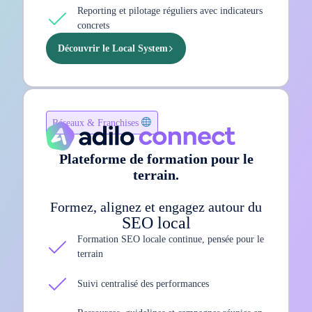
Reporting et pilotage réguliers avec indicateurs
concrets
Découvrir le Local System
Réseaux & Franchises
Plateforme de formation pour le
terrain.
Formez, alignez et engagez autour du
SEO local
Formation SEO locale continue, pensée pour le
terrain
Suivi centralisé des performances