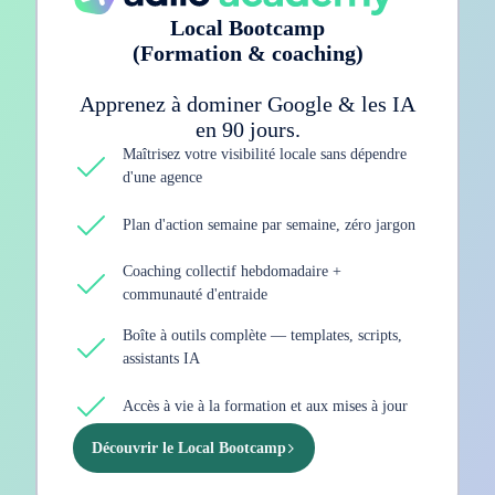
Local Bootcamp
(Formation & coaching)
Apprenez à dominer Google & les IA
en 90 jours.
Maîtrisez votre visibilité locale sans dépendre
d'une agence
Plan d'action semaine par semaine, zéro jargon
Coaching collectif hebdomadaire +
communauté d'entraide
Boîte à outils complète — templates, scripts,
assistants IA
Accès à vie à la formation et aux mises à jour
Découvrir le Local Bootcamp