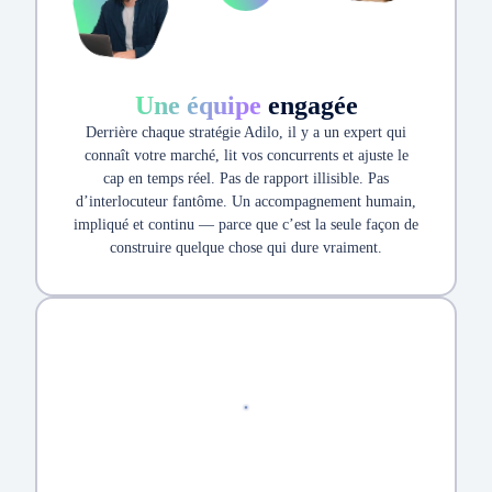
Une équipe
engagée
Derrière chaque stratégie Adilo, il y a un expert qui
connaît votre marché, lit vos concurrents et ajuste le
cap en temps réel. Pas de rapport illisible. Pas
d’interlocuteur fantôme. Un accompagnement humain,
impliqué et continu — parce que c’est la seule façon de
construire quelque chose qui dure vraiment.