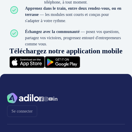
téléphone, à tout moment.
Apprenez dans le train, entre deux rendez-vous, ou en
terrasse
— les modules sont courts et conçus pour
s'adapter à votre rythme.
Échangez avec la communauté
— posez vos questions,
partagez vos victoires, progressez entouré d'entrepreneurs
comme vous.
Téléchargez notre application mobile
Se connecter