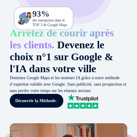
93
%
des entreprises dans le
TOP 3 de Google Maps
Arrêtez de courir après
les clients.
Devenez le
choix n°1 sur Google &
l'IA dans votre ville
Dominez Google Maps et les moteurs IA grâce à notre méthode
d’expertise validée avec Google. Sans publicité, sans prospection et
sans perdre votre temps sur les réseaux sociaux
Découvrir la Méthode