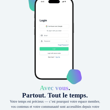
Avec vous
.
Partout. Tout le temps.
Votre temps est précieux — c’est pourquoi votre espace membre,
vos contenus et votre communauté sont accessibles depuis votre