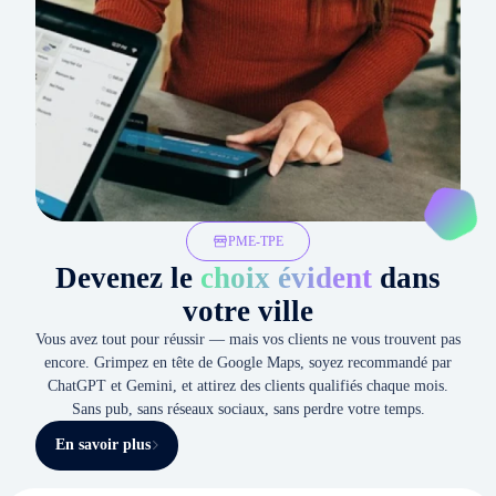
PME-TPE
Devenez le
choix évident
dans
votre ville
Vous avez tout pour réussir — mais vos clients ne vous trouvent pas
encore. Grimpez en tête de Google Maps, soyez recommandé par
ChatGPT et Gemini, et attirez des clients qualifiés chaque mois.
Sans pub, sans réseaux sociaux, sans perdre votre temps.
En savoir plus