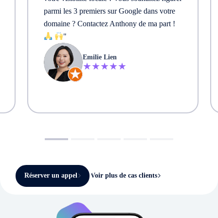
parmi les 3 premiers sur Google dans votre
domaine ? Contactez Anthony de ma part !
"
Emilie Lien
★★★★★
Réserver un appel
Voir plus de cas clients