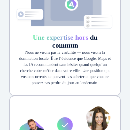
Une expertise hors
du
commun
Nous ne visons pas la visibilité — nous visons la
domination locale. Être l’évidence que Google, Maps et
les IA recommandent sans hésiter quand quelqu’un
cherche votre métier dans votre ville. Une position que
vos concurrents ne peuvent pas acheter et que vous ne
pouvez pas perdre du jour au lendemain.